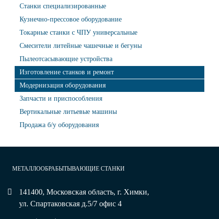
Станки специализированные
Кузнечно-прессовое оборудование
Токарные станки с ЧПУ универсальные
Смесители литейные чашечные и бегуны
Пылеотсасывающие устройства
Изготовление станков и ремонт
Модернизация оборудования
Запчасти и приспособления
Вертикальные литьевые машины
Продажа б/у оборудования
МЕТАЛЛООБРАБЫТЫВАЮЩИЕ СТАНКИ
141400, Московская область, г. Химки,
ул. Спартаковская д.5/7 офис 4