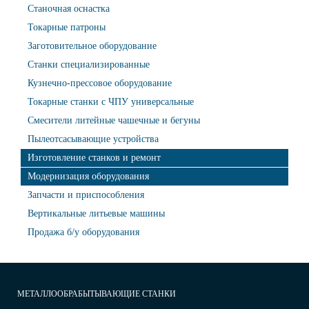
Станочная оснастка
Токарные патроны
Заготовительное оборудование
Станки специализированные
Кузнечно-прессовое оборудование
Токарные станки с ЧПУ универсальные
Смесители литейные чашечные и бегуны
Пылеотсасывающие устройства
Изготовление станков и ремонт
Модернизация оборудования
Запчасти и приспособления
Вертикальные литьевые машины
Продажа б/у оборудования
МЕТАЛЛООБРАБЫТЫВАЮЩИЕ СТАНКИ