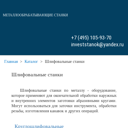
МЕТАЛЛООБРАБАТЫВАЮЩИЕ СТАНКИ
+7 (495) 105-93-70
investstanok@yandex.ru
Главная
>
Каталог
>
Шлифовальные станки
Шлифовальные станки
Шлифовальные станки по металлу
- оборудование,
которое применяют для окончательной обработки наружных
и внутренних элементов заготовки абразивными кругами.
Могут использоваться для заточки инструмента, обработки
резьбы, изготовления канавок и других операций.
Круглошлифовальные