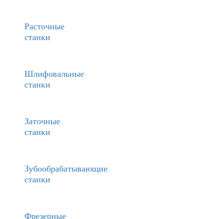
Расточные
станки
Шлифовальные
станки
Заточные
станки
Зубообрабатывающие
станки
Фрезерные