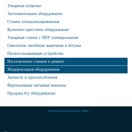
Токарные патроны
Заготовительное оборудование
Станки специализированные
Кузнечно-прессовое оборудование
Токарные станки с ЧПУ универсальные
Смесители литейные чашечные и бегуны
Пылеотсасывающие устройства
Изготовление станков и ремонт
Модернизация оборудования
Запчасти и приспособления
Вертикальные литьевые машины
Продажа б/у оборудования
металлообрабытывающие станки