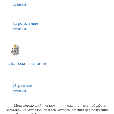
станки
Строгальные
станки
Долбежные станки
Отрезные
станки
Металлорежущий станок — машина для обработки
заготовок из металлов, сплавов методом резания для получения