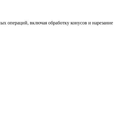
ых операций, включая обработку конусов и нарезание