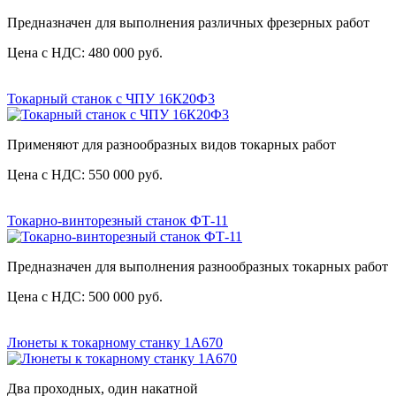
Предназначен для выполнения различных фрезерных работ
Цена с НДС: 480 000 руб.
Токарный станок с ЧПУ 16К20Ф3
Применяют для разнообразных видов токарных работ
Цена с НДС: 550 000 руб.
Токарно-винторезный станок ФТ-11
Предназначен для выполнения разнообразных токарных работ
Цена с НДС: 500 000 руб.
Люнеты к токарному станку 1А670
Два проходных, один накатной