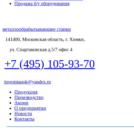
Продажа б/у оборудования
металлообрабытывающие станки
141400, Московская область, г. Химки,
ул. Спартаковская д.5/7 офис 4
+7 (495) 105-93-70
investstanok@yandex.ru
Продукция
Производство
Акции
О предприятии
Новости
Контакты