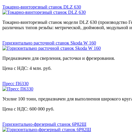
Токарно-винторезный станок DLZ 630
Токарно-винторезный станок модели DLZ 630 (производство Ге
различных типов резьбы: метрической, дюймовой, модульной и
Горизонтально расточной станок Skoda W 160
Предназначен для сверления, расточки и фрезерования.
Цена с НДС: 4 млн. руб.
Пресс П6330
Усилие 100 тонн, предназначен для выполнения широкого круг
Цена с НДС: 600 000 руб.
Горизонтально-фрезерный станок 6Р82Ш