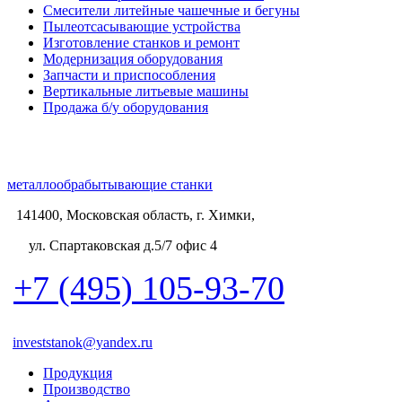
Смесители литейные чашечные и бегуны
Пылеотсасывающие устройства
Изготовление станков и ремонт
Модернизация оборудования
Запчасти и приспособления
Вертикальные литьевые машины
Продажа б/у оборудования
металлообрабытывающие станки
141400, Московская область, г. Химки,
ул. Спартаковская д.5/7 офис 4
+7 (495) 105-93-70
investstanok@yandex.ru
Продукция
Производство