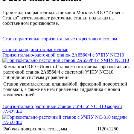
Производство расточных станков в Москве. ООО "Инвест-
Станко" изготавливает расточные станки под заказ на
собственном производстве.
Станки расточные горизонтальные с крестовым столом
Станки координатно-расточные
Горизонтально-расточной станок 2А656Ф4 с УЧПУ NC310
Компания ООО «Инвест-Станко» изготовила горизонтально-
расточной станок 2А656Ф4 с системой УЧПУ NC310
гибридной системы управления.
Станок укомплектован планшайбой, фрезерной поворотной
головкой, а также на нем применена гидравлика с новой
комплектацией.
Горизонтально-расточный станок с УЧПУ NC-310 модели
2А622Ф4
Рабочая поверхность стола, мм
1120х1250