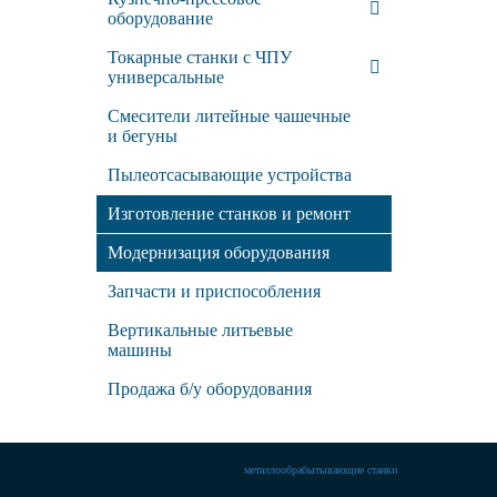
оборудование
Токарные станки с ЧПУ
универсальные
Смесители литейные чашечные
и бегуны
Пылеотсасывающие устройства
Изготовление станков и ремонт
Модернизация оборудования
Запчасти и приспособления
Вертикальные литьевые
машины
Продажа б/у оборудования
металлообрабытывающие станки