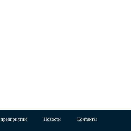
 предприятии
Новости
Контакты